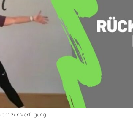
edern zur Verfügung.