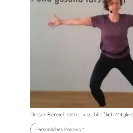
Dieser Bereich steht ausschließlich Mitgli