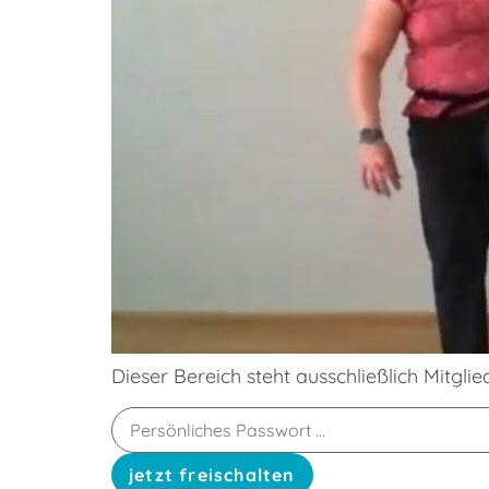
Dieser Bereich steht ausschließlich Mitgli