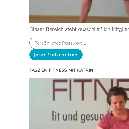
Dieser Bereich steht ausschließlich Mitgli
FASZIEN FITNESS MIT KATRIN