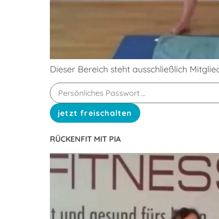
Dieser Bereich steht ausschließlich Mitgli
RÜCKENFIT MIT PIA