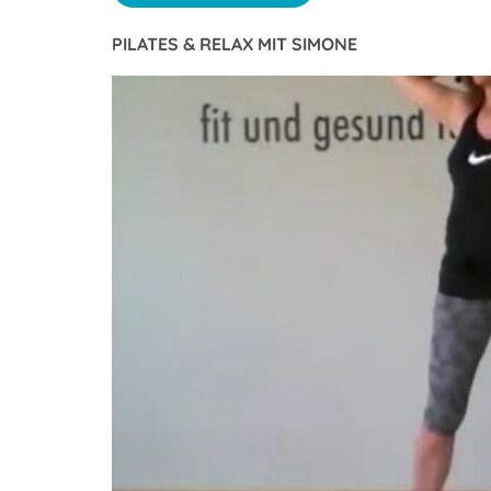
PILATES & RELAX MIT SIMONE