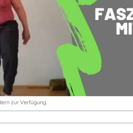
edern zur Verfügung.