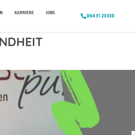
N
KARRIERE
JOBS
06431 23330
NDHEIT