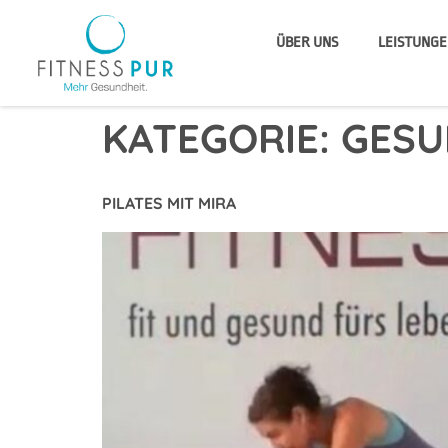
ÜBER UNS
LEISTUNGE
KATEGORIE:
GESU
PILATES MIT MIRA