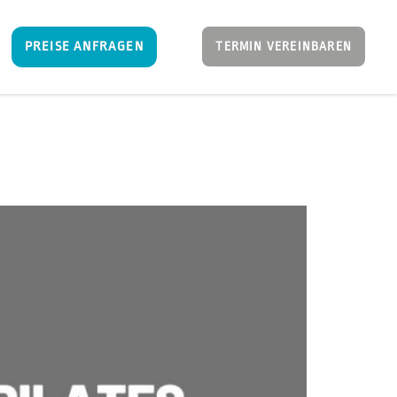
PREISE ANFRAGEN
TERMIN VEREINBAREN