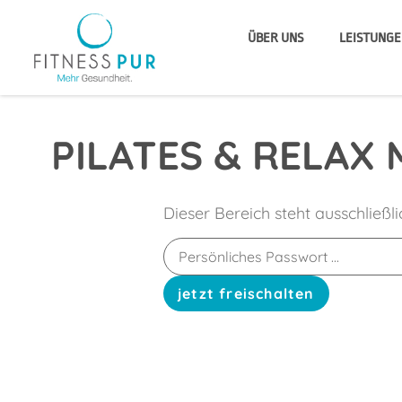
ÜBER UNS
LEISTUNGE
PILATES & RELAX 
Dieser Bereich steht ausschließl