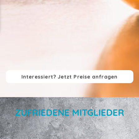
Interessiert? Jetzt Preise anfragen
ZUFRIEDENE MITGLIEDER