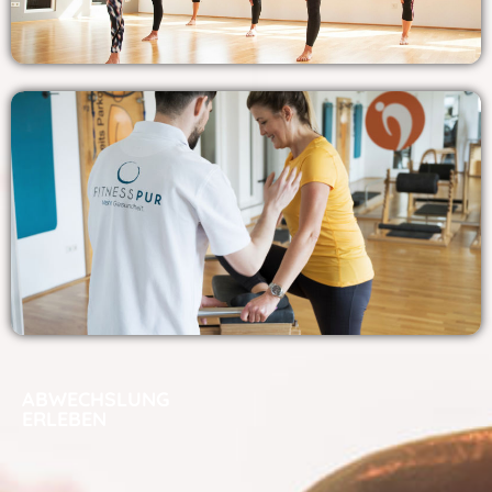
ABWECHSLUNG
ERLEBEN