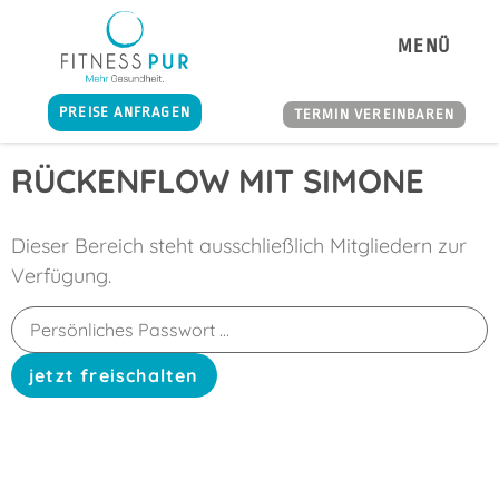
MENÜ
PREISE ANFRAGEN
TERMIN VEREINBAREN
RÜCKENFLOW MIT SIMONE
Dieser Bereich steht ausschließlich Mitgliedern zur
Verfügung.