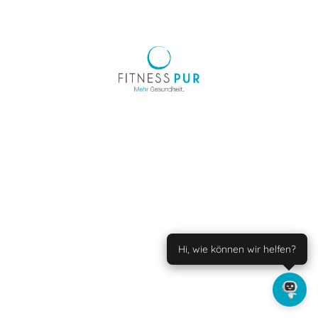
Hi, wie können wir helfen?