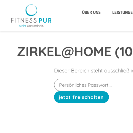
ÜBER UNS
LEISTUNGE
ZIRKEL@HOME (10.
Dieser Bereich steht ausschließl