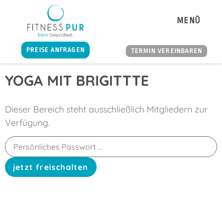
MENÜ
PREISE ANFRAGEN
TERMIN VEREINBAREN
YOGA MIT BRIGITTTE
Dieser Bereich steht ausschließlich Mitgliedern zur
Verfügung.