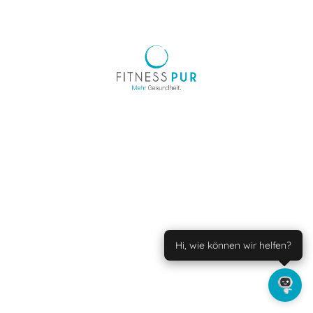
Hi, wie können wir helfen?