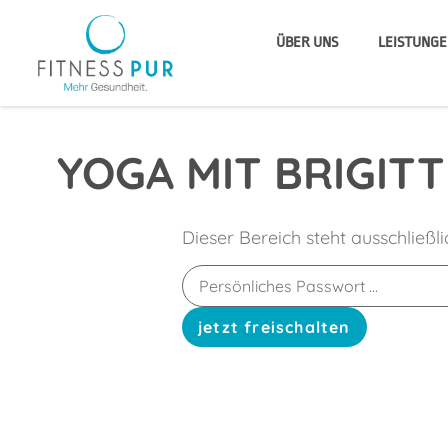
ÜBER UNS
LEISTUNGE
YOGA MIT BRIGITT
Dieser Bereich steht ausschließl