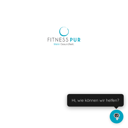
Hi, wie können wir helfen?