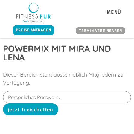
MENÜ
PREISE ANFRAGEN
TERMIN VEREINBAREN
POWERMIX MIT MIRA UND
LENA
Dieser Bereich steht ausschließlich Mitgliedern zur
Verfügung.