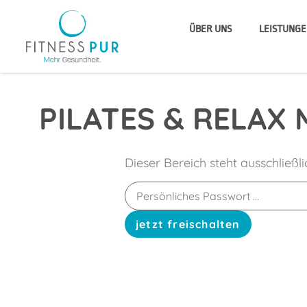
ÜBER UNS
LEISTUNGE
PILATES & RELAX 
Dieser Bereich steht ausschließl