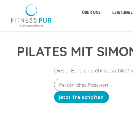
ÜBER UNS
LEISTUNGE
PILATES MIT SIMO
Dieser Bereich steht ausschließl