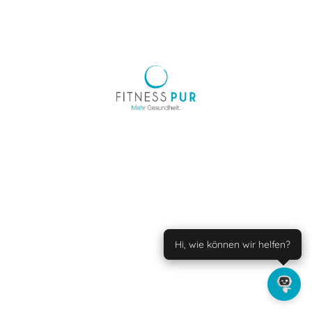
Hi, wie können wir helfen?