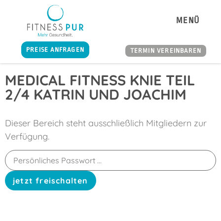
MENÜ
PREISE ANFRAGEN
TERMIN VEREINBAREN
MEDICAL FITNESS KNIE TEIL
2/4 KATRIN UND JOACHIM
Dieser Bereich steht ausschließlich Mitgliedern zur
Verfügung.