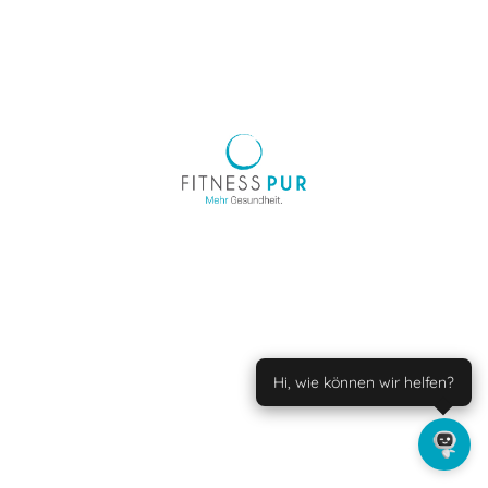
Hi, wie können wir helfen?