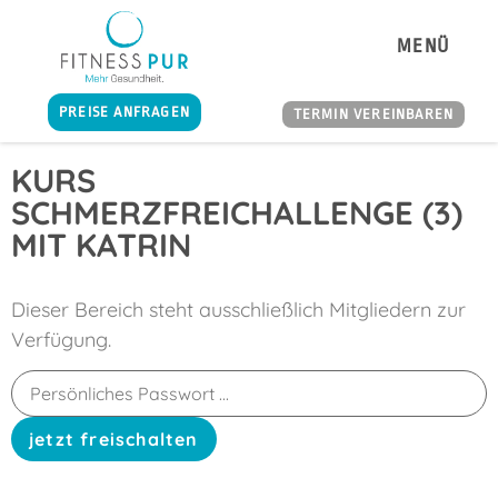
MENÜ
PREISE ANFRAGEN
TERMIN VEREINBAREN
KURS
SCHMERZFREICHALLENGE (3)
MIT KATRIN
Dieser Bereich steht ausschließlich Mitgliedern zur
Verfügung.