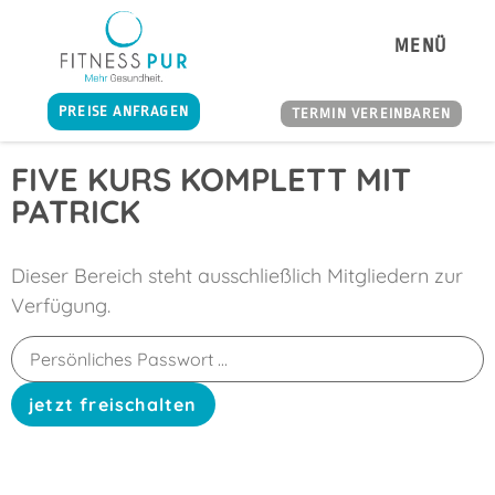
MENÜ
PREISE ANFRAGEN
TERMIN VEREINBAREN
FIVE KURS KOMPLETT MIT
PATRICK
Dieser Bereich steht ausschließlich Mitgliedern zur
Verfügung.