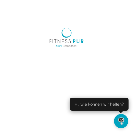
Hi, wie können wir helfen?