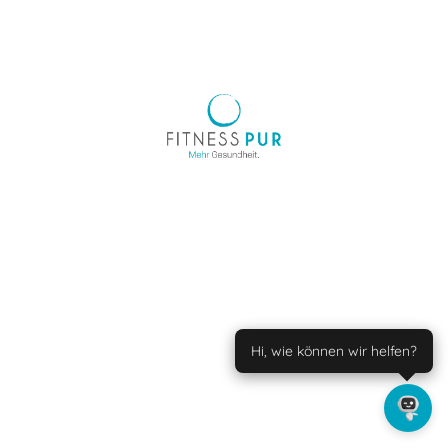
Hi, wie können wir helfen?