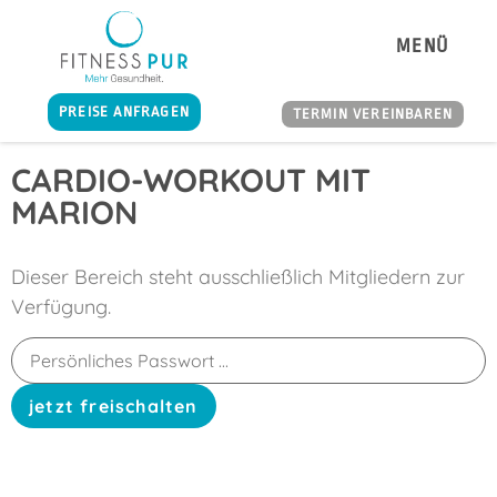
MENÜ
PREISE ANFRAGEN
TERMIN VEREINBAREN
CARDIO-WORKOUT MIT
MARION
Dieser Bereich steht ausschließlich Mitgliedern zur
Verfügung.