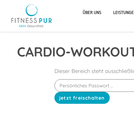
ÜBER UNS
LEISTUNGE
CARDIO-WORKOUT
Dieser Bereich steht ausschließl