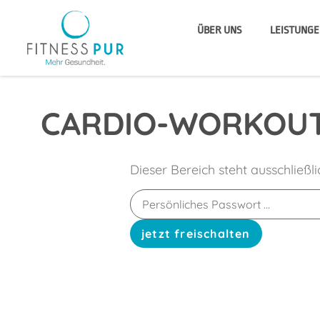
ÜBER UNS
LEISTUNGE
CARDIO-WORKOUT
Dieser Bereich steht ausschließl