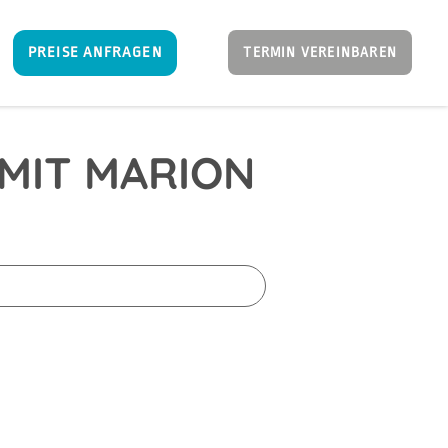
PREISE ANFRAGEN
TERMIN VEREINBAREN
MIT MARION