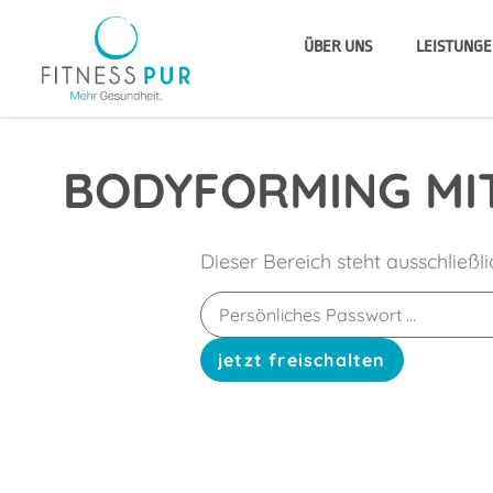
ÜBER UNS
LEISTUNGE
BODYFORMING MI
Dieser Bereich steht ausschließl