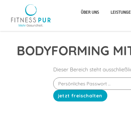
ÜBER UNS
LEISTUNGE
BODYFORMING MIT
Dieser Bereich steht ausschließl