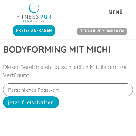
MENÜ
PREISE ANFRAGEN
TERMIN VEREINBAREN
BODYFORMING MIT MICHI
Dieser Bereich steht ausschließlich Mitgliedern zur
Verfügung.