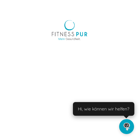
Hi, wie können wir helfen?