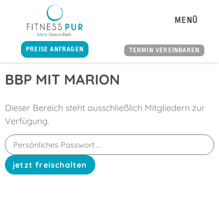
MENÜ
PREISE ANFRAGEN
TERMIN VEREINBAREN
BBP MIT MARION
Dieser Bereich steht ausschließlich Mitgliedern zur
Verfügung.