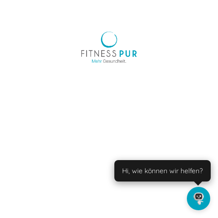
Hi, wie können wir helfen?