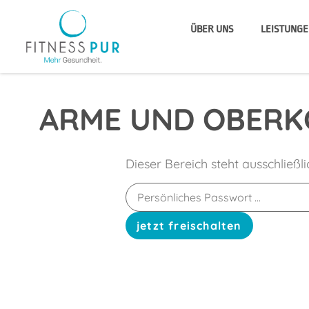
ÜBER UNS
LEISTUNGE
ARME UND OBERK
Dieser Bereich steht ausschließl