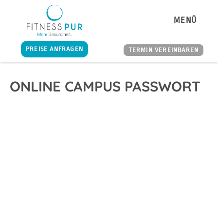
MENÜ
PREISE ANFRAGEN
TERMIN VEREINBAREN
ONLINE CAMPUS PASSWORT